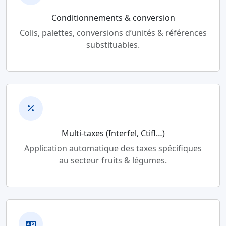
Conditionnements & conversion
Colis, palettes, conversions d’unités & références
substituables.
Multi-taxes (Interfel, Ctifl…)
Application automatique des taxes spécifiques
au secteur fruits & légumes.