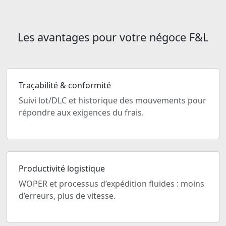
Les avantages pour votre négoce F&L
Traçabilité & conformité
Suivi lot/DLC et historique des mouvements pour
répondre aux exigences du frais.
Productivité logistique
WOPER et processus d’expédition fluides : moins
d’erreurs, plus de vitesse.