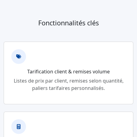
Fonctionnalités clés
Tarification client & remises volume
Listes de prix par client, remises selon quantité,
paliers tarifaires personnalisés.