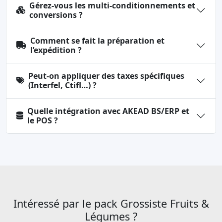
Gérez-vous les multi-conditionnements et
conversions ?
Comment se fait la préparation et
l’expédition ?
Peut-on appliquer des taxes spécifiques
(Interfel, Ctifl…) ?
Quelle intégration avec AKEAD BS/ERP et
le POS ?
Intéressé par le pack Grossiste Fruits &
Légumes ?