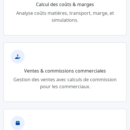
Calcul des coûts & marges
Analyse coûts matières, transport, marge, et
simulations.
Ventes & commissions commerciales
Gestion des ventes avec calculs de commission
pour les commerciaux.