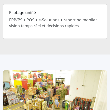
Pilotage unifié
ERP/BS + POS + e-Solutions + reporting mobile :
vision temps réel et décisions rapides.