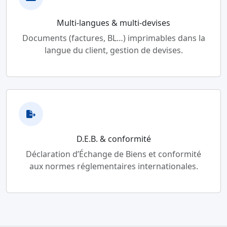
Multi-langues & multi-devises
Documents (factures, BL…) imprimables dans la
langue du client, gestion de devises.
D.E.B. & conformité
Déclaration d’Échange de Biens et conformité
aux normes réglementaires internationales.