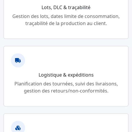
Lots, DLC & traçabilité
Gestion des lots, dates limite de consommation,
traçabilité de la production au client.
Logistique & expéditions
Planification des tournées, suivi des livraisons,
gestion des retours/non-conformités.