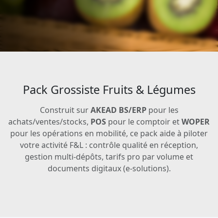
Pack Grossiste Fruits & Légumes
Construit sur
AKEAD BS/ERP
pour les
achats/ventes/stocks,
POS
pour le comptoir et
WOPER
pour les opérations en mobilité, ce pack aide à piloter
votre activité F&L : contrôle qualité en réception,
gestion multi-dépôts, tarifs pro par volume et
documents digitaux (e-solutions).