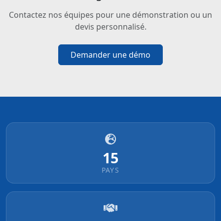
Contactez nos équipes pour une démonstration ou un
devis personnalisé.
Demander une démo
15
PAYS