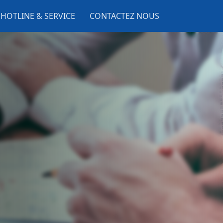
HOTLINE & SERVICE
CONTACTEZ NOUS