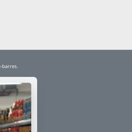
e-barres.