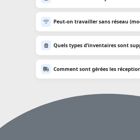
Peut-on travailler sans réseau (mod
Quels types d’inventaires sont sup
Comment sont gérées les réception