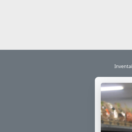
Inventai