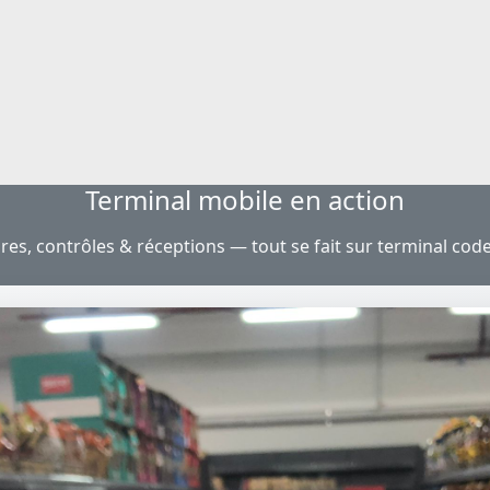
Terminal mobile en action
res, contrôles & réceptions — tout se fait sur terminal cod