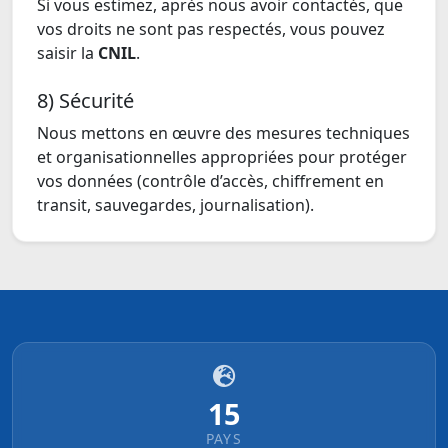
Si vous estimez, après nous avoir contactés, que
vos droits ne sont pas respectés, vous pouvez
saisir la
CNIL
.
8) Sécurité
Nous mettons en œuvre des mesures techniques
et organisationnelles appropriées pour protéger
vos données (contrôle d’accès, chiffrement en
transit, sauvegardes, journalisation).
15
PAYS