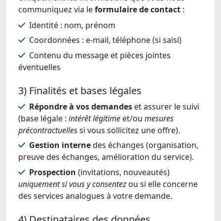
communiquez via le
formulaire de contact
:
Identité : nom, prénom
Coordonnées : e-mail, téléphone (si saisi)
Contenu du message et pièces jointes
éventuelles
3) Finalités et bases légales
Répondre à vos demandes
et assurer le suivi
(base légale :
intérêt légitime
et/ou
mesures
précontractuelles
si vous sollicitez une offre).
Gestion interne
des échanges (organisation,
preuve des échanges, amélioration du service).
Prospection
(invitations, nouveautés)
uniquement si vous y consentez
ou si elle concerne
des services analogues à votre demande.
4) Destinataires des données