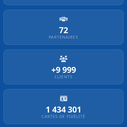
72
PARTENAIRES
+10 000
CLIENTS
1 434 302
CARTES DE FIDÉLITÉ