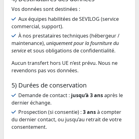
Vos données sont destinées :
Aux équipes habilitées de SEVILOG (service
commercial, support).
À nos prestataires techniques (hébergeur /
maintenance),
uniquement pour la fourniture du
service
et sous obligations de confidentialité.
Aucun transfert hors UE n’est prévu. Nous ne
revendons pas vos données.
5) Durées de conservation
Demande de contact :
jusqu’à 3 ans
après le
dernier échange.
Prospection (si consentie) :
3 ans
à compter
du dernier contact, ou jusqu’au retrait de votre
consentement.