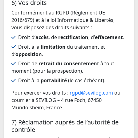
6) Vos droits
Conformément au RGPD (Règlement UE
2016/679) et à la loi Informatique & Libertés,
vous disposez des droits suivants :
Droit d’
accès
, de
rectification
, d’
effacement
.
Droit à la
limitation
du traitement et
d’
opposition
.
Droit de
retrait du consentement
à tout
moment (pour la prospection).
Droit à la
portabilité
(le cas échéant).
Pour exercer vos droits :
rgpd@sevilog.com
ou
courrier à SEVILOG – 4 rue Foch, 67450
Mundolsheim, France.
7) Réclamation auprès de l’autorité de
contrôle