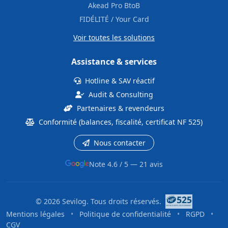
Akead Pro BtoB
FIDÉLITÉ / Your Card
Voir toutes les solutions
Assistance & services
Hotline & SAV réactif
Audit & Consulting
Partenaires & revendeurs
Conformité (balances, fiscalité, certificat NF 525)
Nous contacter
Note 4.6 / 5 — 21 avis
© 2026 Sevilog. Tous droits réservés.
Mentions légales
•
Politique de confidentialité
•
RGPD
•
CGV