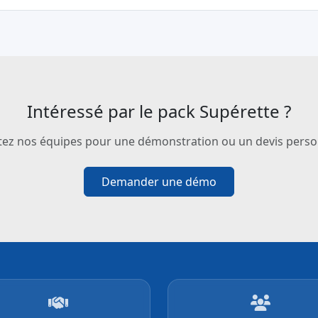
Intéressé par le pack Supérette ?
ez nos équipes pour une démonstration ou un devis perso
Demander une démo