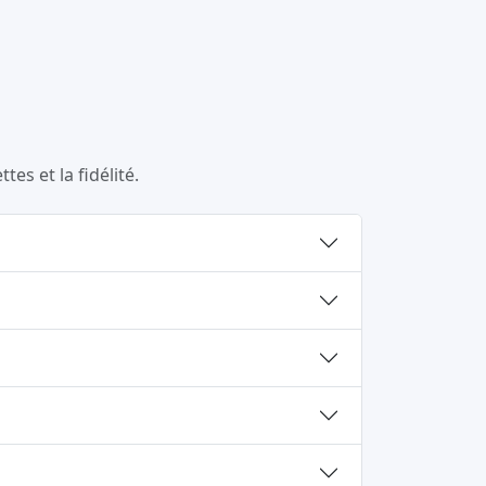
es et la fidélité.