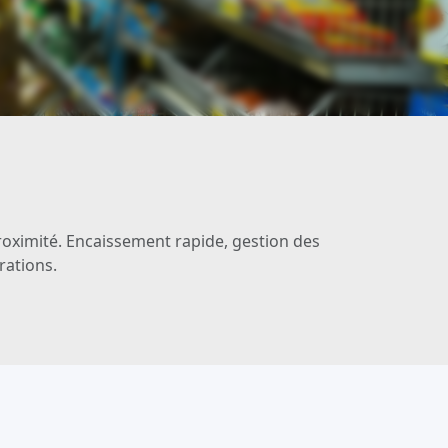
oximité. Encaissement rapide, gestion des
rations.