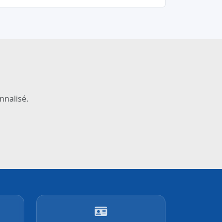
nnalisé.