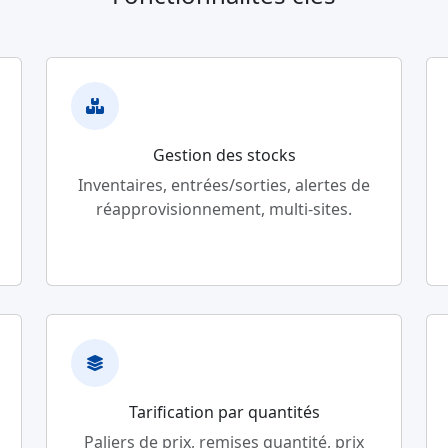
Gestion des stocks
Inventaires, entrées/sorties, alertes de
réapprovisionnement, multi-sites.
Tarification par quantités
Paliers de prix, remises quantité, prix