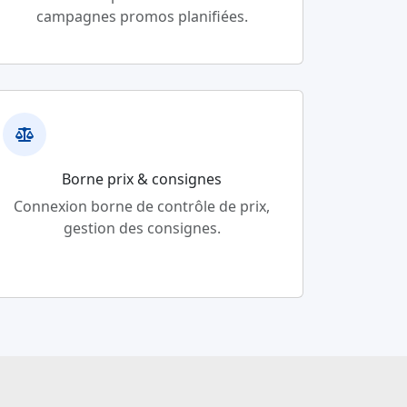
campagnes promos planifiées.
Borne prix & consignes
Connexion borne de contrôle de prix,
gestion des consignes.