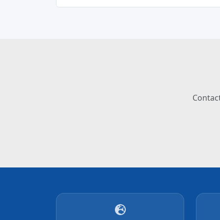
Contact