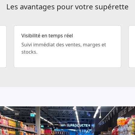
Les avantages pour votre supérette
Visibilité en temps réel
Suivi immédiat des ventes, marges et
stocks.