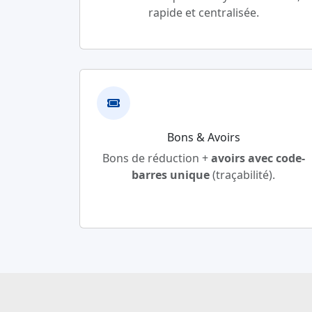
rapide et centralisée.
Bons & Avoirs
Bons de réduction +
avoirs avec code-
barres unique
(traçabilité).