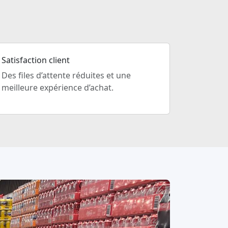
Satisfaction client
Des files d’attente réduites et une
meilleure expérience d’achat.