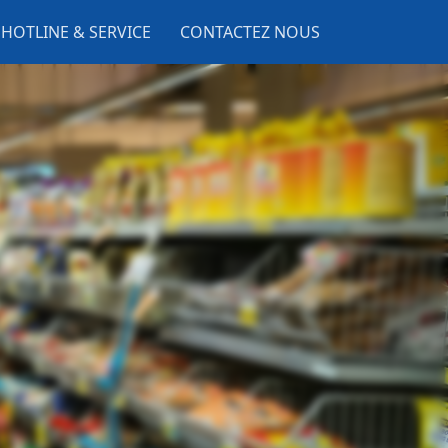
HOTLINE & SERVICE
CONTACTEZ NOUS