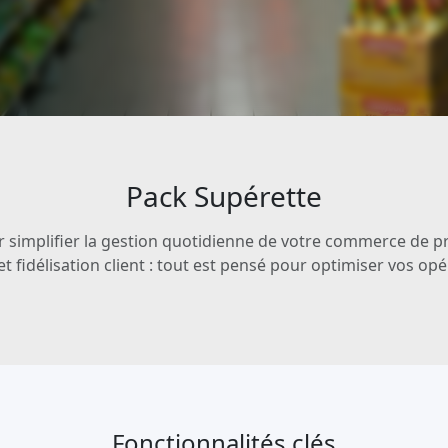
Pack Supérette
simplifier la gestion quotidienne de votre commerce de pr
et fidélisation client : tout est pensé pour optimiser vos opé
Fonctionnalités clés