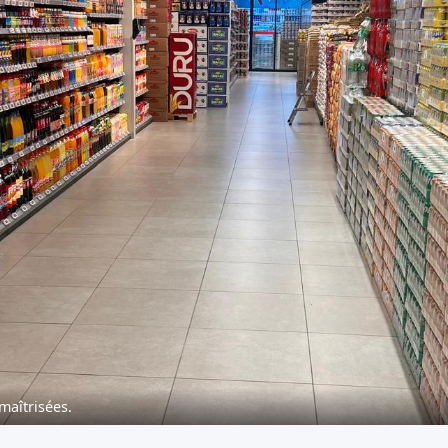
maîtrisées.