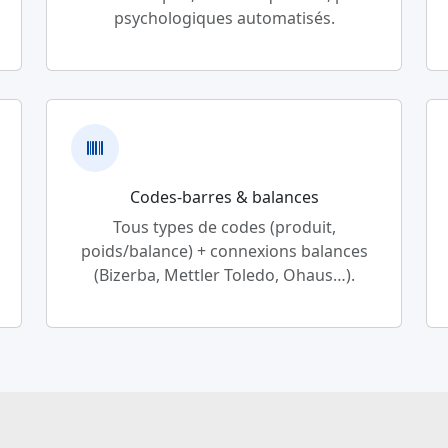
psychologiques automatisés.
Codes-barres & balances
Tous types de codes (produit,
poids/balance) + connexions balances
(Bizerba, Mettler Toledo, Ohaus…).