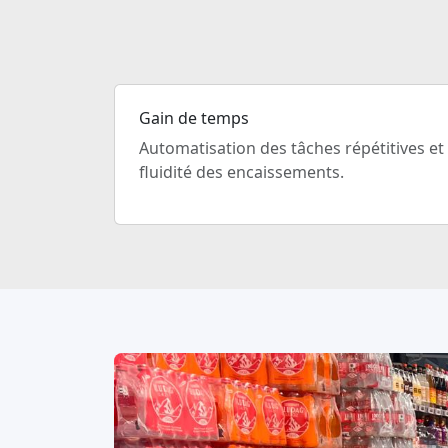
Gain de temps
Automatisation des tâches répétitives et
fluidité des encaissements.