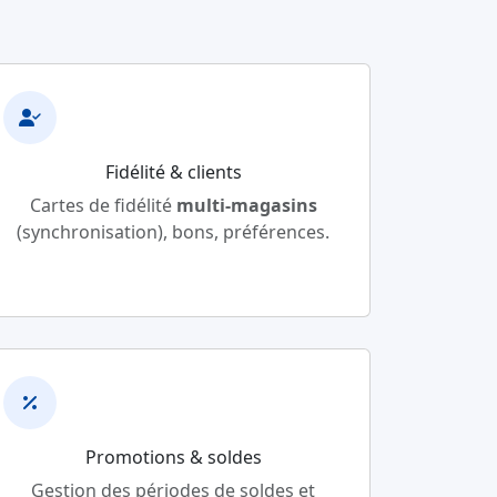
Fidélité & clients
Cartes de fidélité
multi-magasins
(synchronisation), bons, préférences.
Promotions & soldes
Gestion des périodes de soldes et