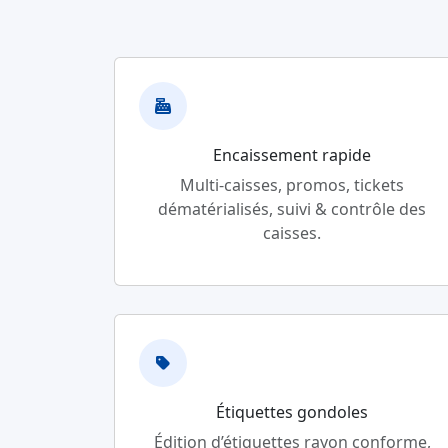
Encaissement rapide
Multi-caisses, promos, tickets
dématérialisés, suivi & contrôle des
caisses.
Étiquettes gondoles
Édition d’étiquettes rayon conforme,