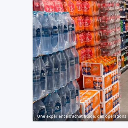
Une expérience d’achat fluide, des opérations 